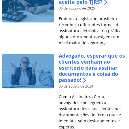
aceita pelo TJRS?
06 de outubro de 2025
Embora a legislação brasileira
reconheça diferentes formas de
assinatura eletrônica, na prática,
alguns documentos exigem um
nível maior de segurança.
Advogado, esperar que os
clientes venham ao
escritório para assinar
documentos é coisa do
passado!
05 de agosto de 2024
Com o Assinatura Certa,
advogados conseguem a
assinatura dos seus clientes nas
documentações de forma quase
imediata, sem deslocamentos e
esperas.