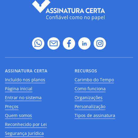
ASSINATURA CERTA
RECURSOS
Incluído nos planos
Carimbo do Tempo
Página inicial
Como funciona
Entrar no sistema
Organizações
Preços
Personalização
Quem somos
Tipos de assinatura
Reconhecido por Lei
Segurança Jurídica