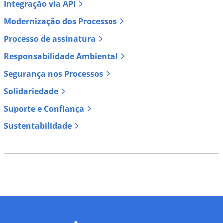
Integração via API
Modernização dos Processos
Processo de assinatura
Responsabilidade Ambiental
Segurança nos Processos
Solidariedade
Suporte e Confiança
Sustentabilidade