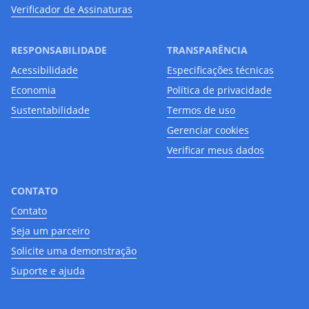
Verificador de Assinaturas
RESPONSABILIDADE
TRANSPARÊNCIA
Acessibilidade
Especificações técnicas
Economia
Política de privacidade
Sustentabilidade
Termos de uso
Gerenciar cookies
Verificar meus dados
CONTATO
Contato
Seja um parceiro
Solicite uma demonstração
Suporte e ajuda