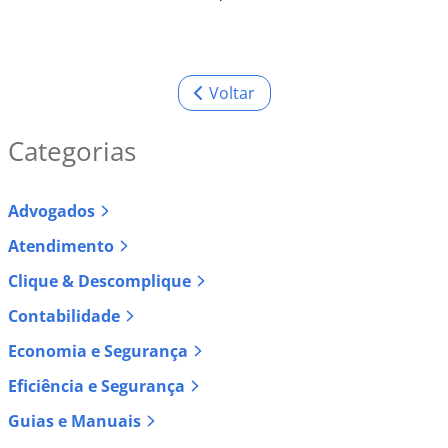
Voltar
Categorias
Advogados
Atendimento
Clique & Descomplique
Contabilidade
Economia e Segurança
Eficiência e Segurança
Guias e Manuais