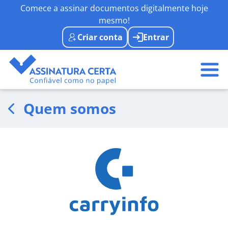
Comece a assinar documentos digitalmente hoje
mesmo!
Criar conta
Entrar
Quem somos