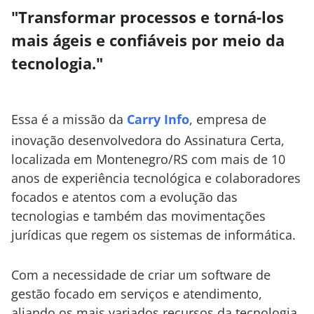
"Transformar processos e torná-los
mais ágeis e confiáveis por meio da
tecnologia."
Essa é a missão da
Carry Info
, empresa de
inovação desenvolvedora do Assinatura Certa,
localizada em Montenegro/RS com mais de 10
anos de experiência tecnológica e colaboradores
focados e atentos com a evolução das
tecnologias e também das movimentações
jurídicas que regem os sistemas de informática.
Com a necessidade de criar um software de
gestão focado em serviços e atendimento,
aliando os mais variados recursos da tecnologia