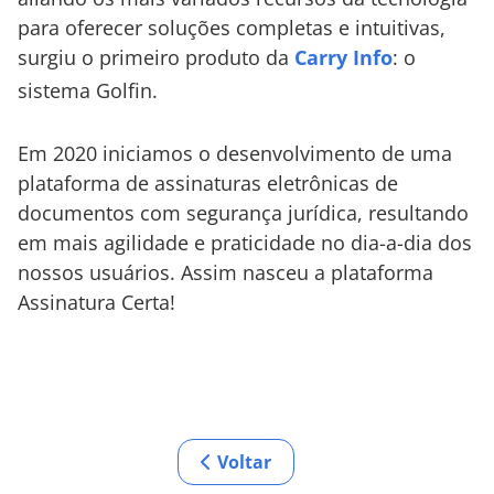
para oferecer soluções completas e intuitivas,
surgiu o primeiro produto da
Carry Info
: o
sistema Golfin.
Em 2020 iniciamos o desenvolvimento de uma
plataforma de assinaturas eletrônicas de
documentos com segurança jurídica, resultando
em mais agilidade e praticidade no dia-a-dia dos
nossos usuários. Assim nasceu a plataforma
Assinatura Certa!
Voltar