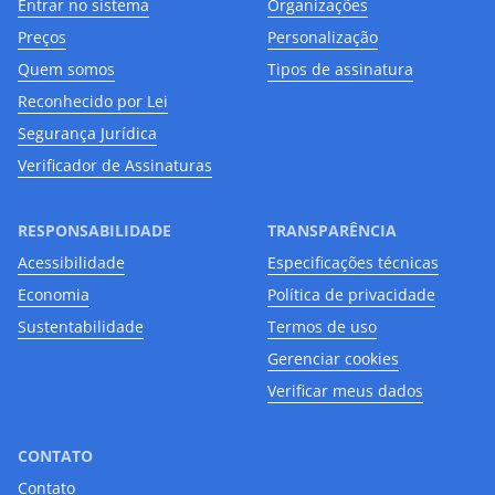
Entrar no sistema
Organizações
Preços
Personalização
Quem somos
Tipos de assinatura
Reconhecido por Lei
Segurança Jurídica
Verificador de Assinaturas
RESPONSABILIDADE
TRANSPARÊNCIA
Acessibilidade
Especificações técnicas
Economia
Política de privacidade
Sustentabilidade
Termos de uso
Gerenciar cookies
Verificar meus dados
CONTATO
Contato