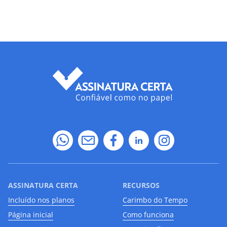
ASSINATURA CERTA
RECURSOS
Incluído nos planos
Carimbo do Tempo
Página inicial
Como funciona