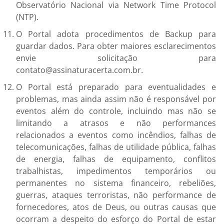
Observatório Nacional via Network Time Protocol
(NTP).
O Portal adota procedimentos de Backup para
guardar dados. Para obter maiores esclarecimentos
envie solicitação para
contato@assinaturacerta.com.br.
O Portal está preparado para eventualidades e
problemas, mas ainda assim não é responsável por
eventos além do controle, incluindo mas não se
limitando a atrasos e não performances
relacionados a eventos como incêndios, falhas de
telecomunicações, falhas de utilidade pública, falhas
de energia, falhas de equipamento, conflitos
trabalhistas, impedimentos temporários ou
permanentes no sistema financeiro, rebeliões,
guerras, ataques terroristas, não performance de
fornecedores, atos de Deus, ou outras causas que
ocorram a despeito do esforço do Portal de estar