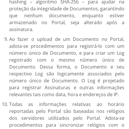
hashing – algoritmo SHA-256 – para ajudar na
proteção da integridade de Documentos, garantindo
que nenhum documento, enquanto estiver
armazenado no Portal, seja alterado após a
assinatura.
Ao fazer o upload de um Documento no Portal,
adota-se procedimentos para registrá-lo com um
número único de Documento, e para criar um Log
registrado com o mesmo número único de
Documento. Dessa forma, o Documento e seu
respectivo Log são logicamente associados pelo
número único de Documento. O Log é projetado
para registrar Assinaturas e outras informações
relevantes tais como data, hora e endereços de IP.
Todas as informações relativas ao horário
reportadas pelo Portal são baseadas nos relógios
dos servidores utilizados pelo Portal. Adota-se
procedimentos para sincronizar relógios com o