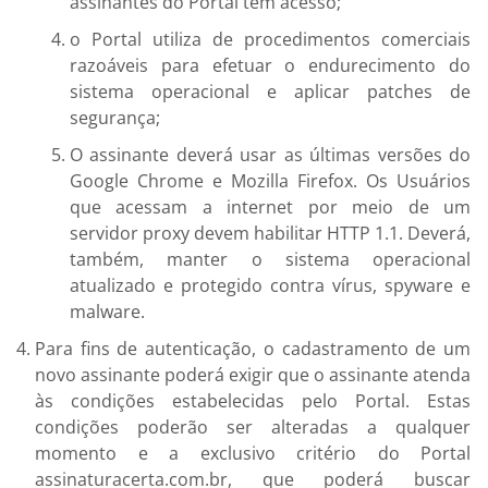
assinantes do Portal tem acesso;
o Portal utiliza de procedimentos comerciais
razoáveis para efetuar o endurecimento do
sistema operacional e aplicar patches de
segurança;
O assinante deverá usar as últimas versões do
Google Chrome e Mozilla Firefox. Os Usuários
que acessam a internet por meio de um
servidor proxy devem habilitar HTTP 1.1. Deverá,
também, manter o sistema operacional
atualizado e protegido contra vírus, spyware e
malware.
Para fins de autenticação, o cadastramento de um
novo assinante poderá exigir que o assinante atenda
às condições estabelecidas pelo Portal. Estas
condições poderão ser alteradas a qualquer
momento e a exclusivo critério do Portal
assinaturacerta.com.br, que poderá buscar