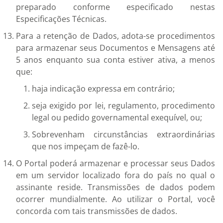
preparado conforme especificado nestas
Especificações Técnicas.
Para a retenção de Dados, adota-se procedimentos
para armazenar seus Documentos e Mensagens até
5 anos enquanto sua conta estiver ativa, a menos
que:
haja indicação expressa em contrário;
seja exigido por lei, regulamento, procedimento
legal ou pedido governamental exequível, ou;
Sobrevenham circunstâncias extraordinárias
que nos impeçam de fazê-lo.
O Portal poderá armazenar e processar seus Dados
em um servidor localizado fora do país no qual o
assinante reside. Transmissões de dados podem
ocorrer mundialmente. Ao utilizar o Portal, você
concorda com tais transmissões de dados.