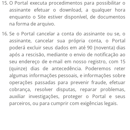
O Portal executa procedimentos para possibilitar o
assinante efetuar o download, a qualquer hora
enquanto o Site estiver disponível, de documentos
na forma de arquivo.
Se o Portal cancelar a conta do assinante ou se, o
assinante, cancelar sua própria conta, o Portal
poderá excluir seus dados em até 90 (noventa) dias
após a rescisão, mediante o envio de notificação ao
seu endereço de e-mail em nosso registro, com 15
(quinze) dias de antecedência. Poderemos reter
algumas informações pessoais, e informações sobre
operações passadas para prevenir fraude, efetuar
cobrança, resolver disputas, reparar problemas,
auxiliar investigações, proteger o Portal e seus
parceiros, ou para cumprir com exigências legais.