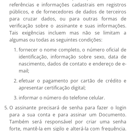
referências e informações cadastrais em registros
públicos, e de fornecedores de dados de terceiros
para cruzar dados, ou para outras formas de
verificação sobre o assinante e suas informações.
Tais exigências incluem mas não se limitam a
algumas ou todas as seguintes condições:
fornecer o nome completo, o número oficial de
identificação, informação sobre sexo, data de
nascimento, dados de contato e endereço de e-
mail;
efetuar o pagamento por cartão de crédito e
apresentar certificação digital;
informar o número do telefone celular.
O assinante precisará de senha para fazer o login
para a sua conta e para assinar um Documento.
Também será responsável por criar uma senha
forte, mantê-la em sigilo e alterá-la com frequência.