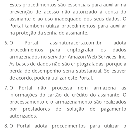
Estes procedimentos são essenciais para auxiliar na
prevenção de acesso não autorizado à conta do
assinante e ao uso inadequado dos seus dados. O
Portal também utiliza procedimentos para auxiliar
na proteção da senha do assinante.
O Portal assinaturacerta.com.br adota
procedimentos para criptografar os dados
armazenados no servidor Amazon Web Services, Inc.
As bases de dados não são criptografadas, porque a
perda de desempenho seria substancial. Se estiver
de acordo, poderá utilizar este Portal.
O Portal não processa nem armazena as
informações do cartão de crédito do assinante. O
processamento e o armazenamento são realizados
por prestadores de solução de pagamento
autorizados.
O Portal adota procedimentos para utilizar o