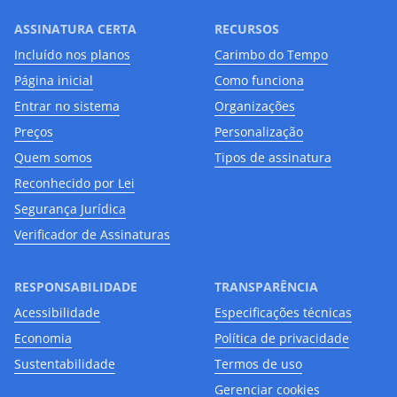
ASSINATURA CERTA
RECURSOS
Incluído nos planos
Carimbo do Tempo
Página inicial
Como funciona
Entrar no sistema
Organizações
Preços
Personalização
Quem somos
Tipos de assinatura
Reconhecido por Lei
Segurança Jurídica
Verificador de Assinaturas
RESPONSABILIDADE
TRANSPARÊNCIA
Acessibilidade
Especificações técnicas
Economia
Política de privacidade
Sustentabilidade
Termos de uso
Gerenciar cookies