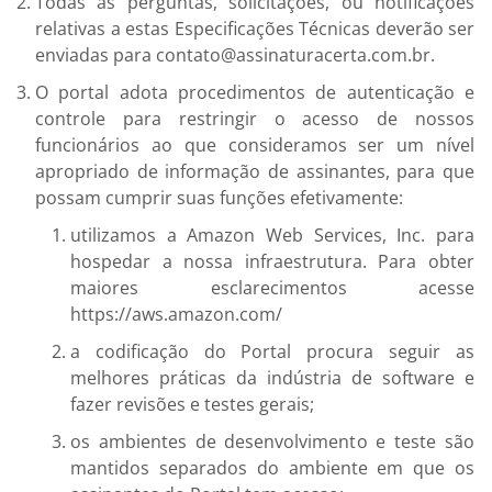
Todas as perguntas, solicitações, ou notificações
relativas a estas Especificações Técnicas deverão ser
enviadas para contato@assinaturacerta.com.br.
O portal adota procedimentos de autenticação e
controle para restringir o acesso de nossos
funcionários ao que consideramos ser um nível
apropriado de informação de assinantes, para que
possam cumprir suas funções efetivamente:
utilizamos a Amazon Web Services, Inc. para
hospedar a nossa infraestrutura. Para obter
maiores esclarecimentos acesse
https://aws.amazon.com/
a codificação do Portal procura seguir as
melhores práticas da indústria de software e
fazer revisões e testes gerais;
os ambientes de desenvolvimento e teste são
mantidos separados do ambiente em que os