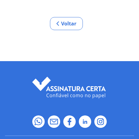
Voltar