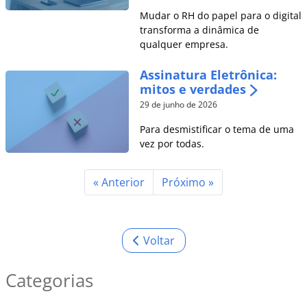
Mudar o RH do papel para o digital
transforma a dinâmica de
qualquer empresa.
Assinatura Eletrônica:
mitos e verdades
29 de junho de 2026
Para desmistificar o tema de uma
vez por todas.
« Anterior
Próximo »
Voltar
Categorias