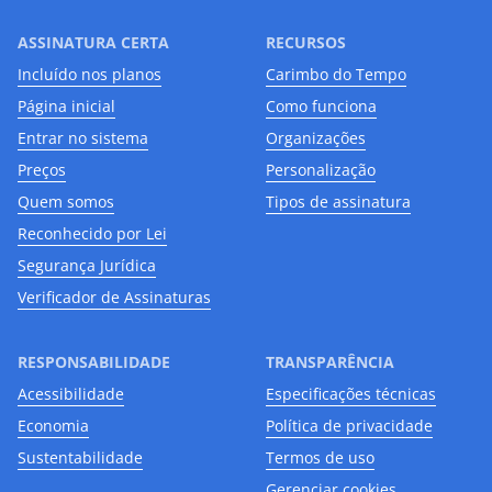
ASSINATURA CERTA
RECURSOS
Incluído nos planos
Carimbo do Tempo
Página inicial
Como funciona
Entrar no sistema
Organizações
Preços
Personalização
Quem somos
Tipos de assinatura
Reconhecido por Lei
Segurança Jurídica
Verificador de Assinaturas
RESPONSABILIDADE
TRANSPARÊNCIA
Acessibilidade
Especificações técnicas
Economia
Política de privacidade
Sustentabilidade
Termos de uso
Gerenciar cookies