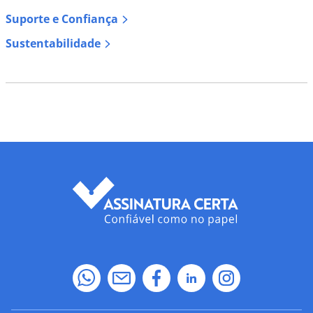
Suporte e Confiança
Sustentabilidade