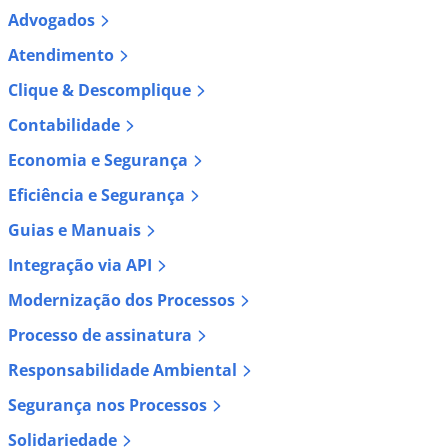
Advogados
Atendimento
Clique & Descomplique
Contabilidade
Economia e Segurança
Eficiência e Segurança
Guias e Manuais
Integração via API
Modernização dos Processos
Processo de assinatura
Responsabilidade Ambiental
Segurança nos Processos
Solidariedade