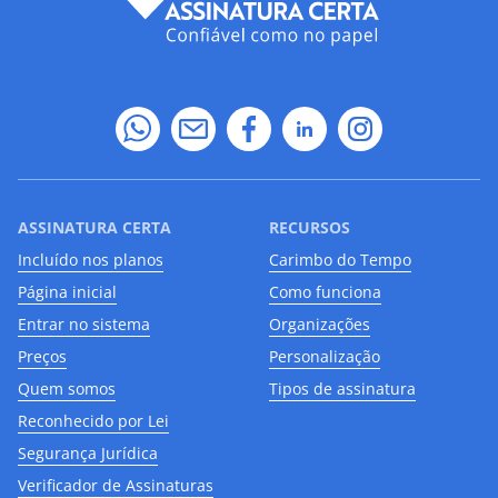
ASSINATURA CERTA
RECURSOS
Incluído nos planos
Carimbo do Tempo
Página inicial
Como funciona
Entrar no sistema
Organizações
Preços
Personalização
Quem somos
Tipos de assinatura
Reconhecido por Lei
Segurança Jurídica
Verificador de Assinaturas