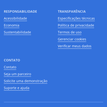
RESPONSABILIDADE
TRANSPARÊNCIA
Acessibilidade
Especificações técnicas
Economia
Política de privacidade
Sustentabilidade
Termos de uso
Gerenciar cookies
Verificar meus dados
CONTATO
Contato
Seja um parceiro
Solicite uma demonstração
Suporte e ajuda