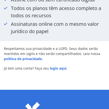
Todos os planos têm acesso completo a
todos os recursos
Assinaturas online com o mesmo valor
jurídico do papel
Respeitamos sua privacidade e a LGPD. Seus dados serão
mantidos em sigilo e não serão compartilhados. Leia nossa
política de privacidade
.
Já tem uma conta? Faça seu
login aqui
.